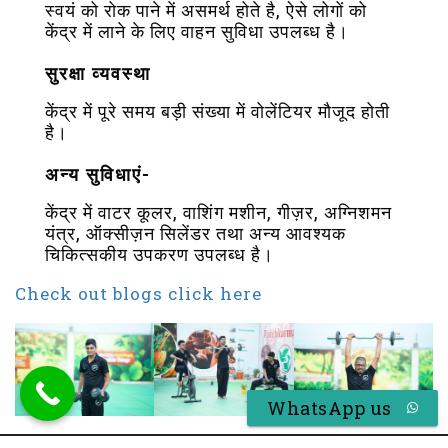
स्वयं को रोक पाने में असमर्थ होते है, ऐसे लोगों को
केंद्र में लाने के लिए वाहन सुविधा उपलब्ध है।
सुरक्षा व्यवस्था
केंद्र में पूरे समय बड़ी संख्या में वोलेंटियर मौजूद होती
है।
अन्य सुविधाएं-
केंद्र में वाटर कूलर, वाशिंग मशीन, गीज़र, अग्निशमन
यंत्र, ऑक्सीज़न सिलेंडर तथा अन्य आवश्यक
चिकित्सकीय उपकरण उपलब्ध है।
Check out blogs click here
WhatsApp us