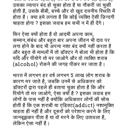
उसका व्यापार बंद हो चुका होता है या नौकरी जा चुकी
होती है, उसके बीबी, बच्चे और वो खुद दयनीय स्थिति में
होता है। क्या हमे लगता है कि कोई व्यक्ति ऐसी ज़िन्दगी
चाहता होगा ? इसका जवाब हम सभी न में ही देंगे।
फिर ऐसा क्यों होता है वो आदमी अपना काम,
सम्मान,संबंध और बहुत बार अपना जीवन भी दाव पर
लगा होने के बाद भी अपना नशा बंद क्यों नहीं करता है
और बहुत से मामलों में तो डॉक्टर ने बोला भी होता है कि
यदि और पीयोगे तो मर जाओगे और वो व्यक्ति शराब
(alcohol) रोकने की जगह पीकर मर जाता है।
भारत में लगभग हर वर्ष लगभग 5 लाख लोग शराब के
कारण मर जाते है, जबकि उनमें से अधिकतर को
डॉक्टरों द्वारा पहले ही बताया चुका होता है कि और
पियोगे तो मर जाओगे, ऐसा क्यों है ? इसका जवाब हम
लोगों के पास नहीं है क्योंकि अधिकतर लोगों की सोच
होती है कि एक शराबी या एडिक्ट(addict) नशामुक्ति
चाहता ही नहीं है और दूसरों को परेशान करने के लिए
जानबूझकर पीता है या वो मरने के लिए उतावला है,
लेकिन ऐसा नहीं है।