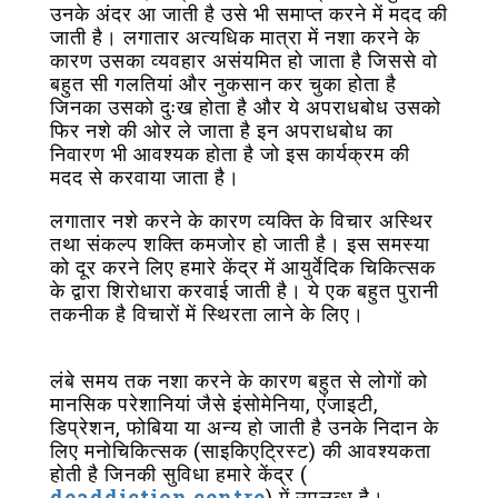
उनके अंदर आ जाती है उसे भी समाप्त करने में मदद की
जाती है। लगातार अत्यधिक मात्रा में नशा करने के
कारण उसका व्यवहार असंयमित हो जाता है जिससे वो
बहुत सी गलतियां और नुकसान कर चुका होता है
जिनका उसको दुःख होता है और ये अपराधबोध उसको
फिर नशे की ओर ले जाता है इन अपराधबोध का
निवारण भी आवश्यक होता है जो इस कार्यक्रम की
मदद से करवाया जाता है।
लगातार नशे करने के कारण व्यक्ति के विचार अस्थिर
तथा संकल्प शक्ति कमजोर हो जाती है। इस समस्या
को दूर करने लिए हमारे केंद्र में आयुर्वेदिक चिकित्सक
के द्वारा शिरोधारा करवाई जाती है। ये एक बहुत पुरानी
तकनीक है विचारों में स्थिरता लाने के लिए।
लंबे समय तक नशा करने के कारण बहुत से लोगों को
मानसिक परेशानियां जैसे इंसोमेनिया, एंजाइटी,
डिप्रेशन, फोबिया या अन्य हो जाती है उनके निदान के
लिए मनोचिकित्सक (साइकिएट्रिस्ट) की आवश्यकता
होती है जिनकी सुविधा हमारे केंद्र (
deaddiction centre
) में उपलब्ध है।