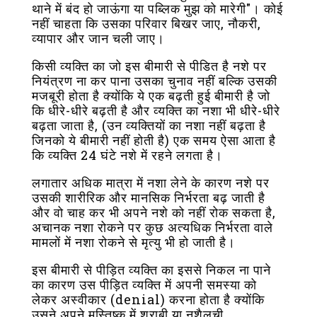
थाने में बंद हो जाऊंगा या पब्लिक मुझ को मारेगी"। कोई
नहीं चाहता कि उसका परिवार बिखर जाए, नौकरी,
व्यापार और जान चली जाए।
किसी व्यक्ति का जो इस बीमारी से पीडित है नशे पर
नियंत्रण ना कर पाना उसका चुनाव नहीं बल्कि उसकी
मजबूरी होता है क्योंकि ये एक बढ़ती हुई बीमारी है जो
कि धीरे-धीरे बढ़ती है और व्यक्ति का नशा भी धीरे-धीरे
बढ़ता जाता है, (उन व्यक्तियों का नशा नहीं बढ़ता है
जिनको ये बीमारी नहीं होती है) एक समय ऐसा आता है
कि व्यक्ति 24 घंटे नशे में रहने लगता है।
लगातार अधिक मात्रा में नशा लेने के कारण नशे पर
उसकी शारीरिक और मानसिक निर्भरता बढ़ जाती है
और वो चाह कर भी अपने नशे को नहीं रोक सकता है,
अचानक नशा रोकने पर कुछ अत्यधिक निर्भरता वाले
मामलों में नशा रोकने से मृत्यु भी हो जाती है।
इस बीमारी से पीड़ित व्यक्ति का इससे निकल ना पाने
का कारण उस पीड़ित व्यक्ति में अपनी समस्या को
लेकर अस्वीकार (denial) करना होता है क्योंकि
उसने अपने मस्तिष्क में शराबी या नशैलची