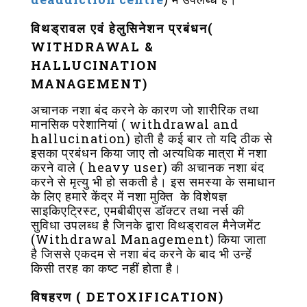
विथड्रावल एवं हेलुसिनेशन प्रबंधन(
WITHDRAWAL &
HALLUCINATION
MANAGEMENT)
अचानक नशा बंद करने के कारण जो शारीरिक तथा
मानसिक परेशानियां ( withdrawal and
hallucination) होती है कई बार तो यदि ठीक से
इसका प्रबंधन किया जाए तो अत्यधिक मात्रा में नशा
करने वाले ( heavy user) की अचानक नशा बंद
करने से मृत्यु भी हो सकती है। इस समस्या के समाधान
के लिए हमारे केंद्र में नशा मुक्ति के विशेषज्ञ
साइकिएट्रिस्ट, एमबीबीएस डॉक्टर तथा नर्स की
सुविधा उपलब्ध है जिनके द्वारा विथड्रावल मैनेजमेंट
(Withdrawal Management) किया जाता
है जिससे एकदम से नशा बंद करने के बाद भी उन्हें
किसी तरह का कष्ट नहीं होता है।
विषहरण ( DETOXIFICATION)