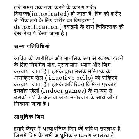
लंबे समय तक नशा करने के कारण शरीर
विषाक्त(intoxicated) हो जाता है, विष को शरीर
से निकालने के लिए शरीर का विषहरण (
detoxificarion ) दवाइयों के द्वारा चिकित्सक की
देख-रेख में किया जाता है।
अन्य गतिविधियां
व्यक्ति को शारीरिक और मानसिक रूप से स्वस्थ रखने
के लिए नियमित योग, प्राणायाम, ध्यान और जिम
करवाया जाता है। इसके द्वारा उसके मस्तिष्क के
असक्रिय सेल ( inactive cells) को सक्रिय
करवाया जाता है। इसके अतिरिक्त विभिन्न प्रकार
इनडोर खेलों (indoor games) के माध्यम से
उसको नशे के अलावा अन्य मनोरंजन के साथ जीना
सिखाया जाता है।
आधुनिक जिम
हमारे केंद्र में अत्याधुनिक जिम की सुविधा उपलब्ध है
जिसमे जिम के सभी आधुनिक उपकरण उपलब्ध है।