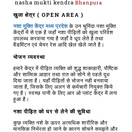
nasha mukti kendra
Bhanpura
खुला क्षेत्र ( OPEN AREA )
नशा मुक्ति केंद्र मध्य प्रदेश
के उन चुनिंदा नशा मुक्ति
केंद्रों में से एक है जहाँ नशा पीड़ितों को खुला परिवेश
उपलब्ध करवाया गया है जहाँ वे धूप लेते है तथा
बैडमिंटन एवं चेयर रेस आदि खेल खेले जाते है।
भोजन व्यवस्था
हमारे केंद्र में पीड़ित व्यक्ति को शुद्ध शाकाहारी, पौष्टिक
और सात्विक आहार तथा रात को सोने से पहले दूध
दिया जाता है। यहाँ पीड़ितों से भोजन नही बनवाया
जाता है, जिसके लिए अलग से कर्मचारी नियुक्त किये
गए है। स्वच्छ पानी के लिए आर ओ प्लांट केंद्र में लगा
हुआ है।
नशा पीड़ित को घर से लेने की सुविधा
कुछ व्यक्ति नशे के ऊपर अत्यधिक शारीरिक और
मानसिक निर्भरता हो जाने के कारण सोचने समझने और