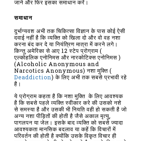
जाने और फिर इसका समाधान करें।
समाधान
दुर्भाग्यवश अभी तक चिकित्सा विज्ञान के पास कोई ऐसी
दवाई नहीं है कि व्यक्ति को खिला दो और वो वह नशा
करना बंद कर दे या नियंत्रिण मात्रा में करने लगे।
किन्तु अमेरिका से आए 12 स्टेप प्रोग्राम (
एल्कोहलिक एनोनिमस और नारकोटिक्स एनोनिमस )
(Alcoholic Anonymous and
Narcotics Anonymous) नशा मुक्ति (
Deaddiction
) के लिए अभी तक सबसे प्रभावी रहे
है।
ये प्रोग्राम कहता है कि नशा मुक्ति के लिए आवश्यक
है कि सबसे पहले व्यक्ति स्वीकार करे की उसको नशे
से समस्या है और उसकी भी नियति वही हो सकती है जो
अन्य नशा पीड़ितों की होती है जैसे अकाल मृत्यु,
पागलपन या जेल। इसके बाद व्यक्ति को सबसे ज्यादा
आवश्यकता मानसिक बदलाव या कहें कि विचारों में
परिवर्तन की होती है क्योंकि उसके विकृत विचार ही