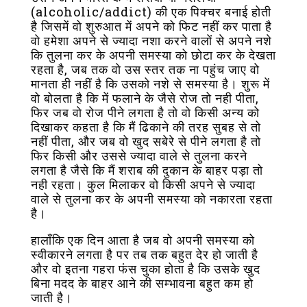
(alcoholic/addict) की एक पिक्चर बनाई होती
है जिसमें वो शुरुआत में अपने को फिट नहीं कर पाता है
वो हमेशा अपने से ज्यादा नशा करने वालों से अपने नशे
कि तुलना कर के अपनी समस्या को छोटा कर के देखता
रहता है, जब तक वो उस स्तर तक ना पहुंच जाए वो
मानता ही नहीं है कि उसको नशे से समस्या है। शुरू में
वो बोलता है कि में फलाने के जैसे रोज तो नही पीता,
फिर जब वो रोज पीने लगता है तो वो किसी अन्य को
दिखाकर कहता है कि मैं ढिकाने की तरह सुबह से तो
नहीं पीता, और जब वो खुद सबेरे से पीने लगता है तो
फिर किसी और उससे ज्यादा वाले से तुलना करने
लगता है जैसे कि मैं शराब की दुकान के बाहर पड़ा तो
नही रहता। कुल मिलाकर वो किसी अपने से ज्यादा
वाले से तुलना कर के अपनी समस्या को नकारता रहता
है।
हालाँकि एक दिन आता है जब वो अपनी समस्या को
स्वीकारने लगता है पर तब तक बहुत देर हो जाती है
और वो इतना गहरा फंस चुका होता है कि उसके खुद
बिना मदद के बाहर आने की सम्भावना बहुत कम हो
जाती है।