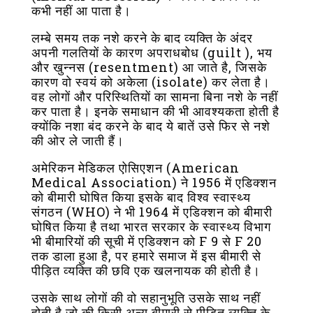
कभी नहीं आ पाता है।
लम्बे समय तक नशे करने के बाद व्यक्ति के अंदर
अपनी गलतियों के कारण अपराधबोध (guilt ), भय
और खुन्नस (resentment) आ जाते है, जिसके
कारण वो स्वयं को अकेला (isolate) कर लेता है।
वह लोगों और परिस्थितियों का सामना बिना नशे के नहीं
कर पाता है। इनके समाधान की भी आवश्यकता होती है
क्योंकि नशा बंद करने के बाद ये बातें उसे फिर से नशे
की ओर ले जाती हैं।
अमेरिकन मेडिकल एोसिएशन (American
Medical Association) ने 1956 में एडिक्शन
को बीमारी घोषित किया इसके बाद विश्व स्वास्थ्य
संगठन (WHO) ने भी 1964 में एडिक्शन को बीमारी
घोषित किया है तथा भारत सरकार के स्वास्थ्य विभाग
भी बीमारियों की सूची में एडिक्शन को F 9 से F 20
तक डाला हुआ है, पर हमारे समाज में इस बीमारी से
पीड़ित व्यक्ति की छवि एक खलनायक की होती है।
उसके साथ लोगों की वो सहानुभूति उसके साथ नहीं
होती है जो की किसी अन्य बीमारी से पीड़ित व्यक्ति के