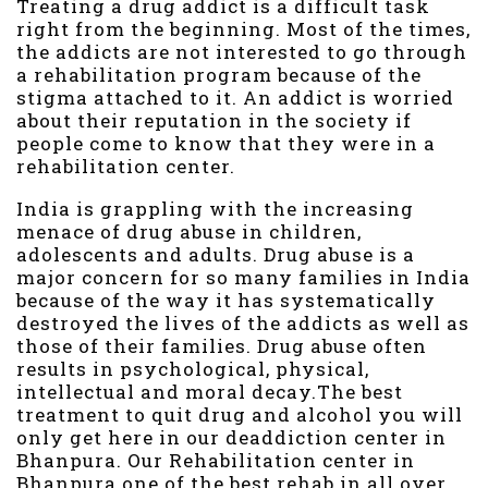
Treating a drug addict is a difficult task
right from the beginning. Most of the times,
the addicts are not interested to go through
a rehabilitation program because of the
stigma attached to it. An addict is worried
about their reputation in the society if
people come to know that they were in a
rehabilitation center.
India is grappling with the increasing
menace of drug abuse in children,
adolescents and adults. Drug abuse is a
major concern for so many families in India
because of the way it has systematically
destroyed the lives of the addicts as well as
those of their families. Drug abuse often
results in psychological, physical,
intellectual and moral decay.The best
treatment to quit drug and alcohol you will
only get here in our deaddiction center in
Bhanpura. Our Rehabilitation center in
Bhanpura one of the best rehab in all over