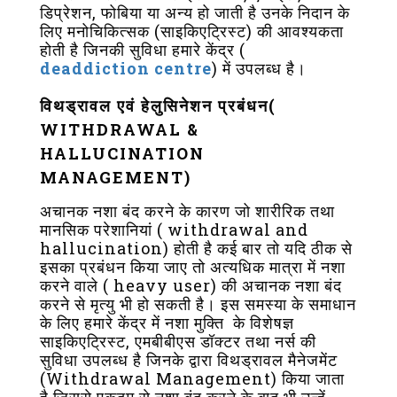
डिप्रेशन, फोबिया या अन्य हो जाती है उनके निदान के
लिए मनोचिकित्सक (साइकिएट्रिस्ट) की आवश्यकता
होती है जिनकी सुविधा हमारे केंद्र (
deaddiction centre
) में उपलब्ध है।
विथड्रावल एवं हेलुसिनेशन प्रबंधन(
WITHDRAWAL &
HALLUCINATION
MANAGEMENT)
अचानक नशा बंद करने के कारण जो शारीरिक तथा
मानसिक परेशानियां ( withdrawal and
hallucination) होती है कई बार तो यदि ठीक से
इसका प्रबंधन किया जाए तो अत्यधिक मात्रा में नशा
करने वाले ( heavy user) की अचानक नशा बंद
करने से मृत्यु भी हो सकती है। इस समस्या के समाधान
के लिए हमारे केंद्र में नशा मुक्ति के विशेषज्ञ
साइकिएट्रिस्ट, एमबीबीएस डॉक्टर तथा नर्स की
सुविधा उपलब्ध है जिनके द्वारा विथड्रावल मैनेजमेंट
(Withdrawal Management) किया जाता