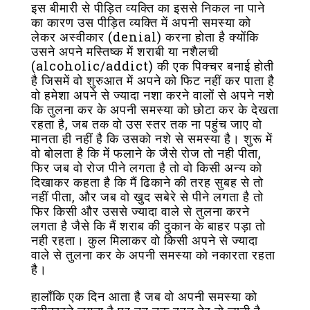
इस बीमारी से पीड़ित व्यक्ति का इससे निकल ना पाने
का कारण उस पीड़ित व्यक्ति में अपनी समस्या को
लेकर अस्वीकार (denial) करना होता है क्योंकि
उसने अपने मस्तिष्क में शराबी या नशैलची
(alcoholic/addict) की एक पिक्चर बनाई होती
है जिसमें वो शुरुआत में अपने को फिट नहीं कर पाता है
वो हमेशा अपने से ज्यादा नशा करने वालों से अपने नशे
कि तुलना कर के अपनी समस्या को छोटा कर के देखता
रहता है, जब तक वो उस स्तर तक ना पहुंच जाए वो
मानता ही नहीं है कि उसको नशे से समस्या है। शुरू में
वो बोलता है कि में फलाने के जैसे रोज तो नही पीता,
फिर जब वो रोज पीने लगता है तो वो किसी अन्य को
दिखाकर कहता है कि मैं ढिकाने की तरह सुबह से तो
नहीं पीता, और जब वो खुद सबेरे से पीने लगता है तो
फिर किसी और उससे ज्यादा वाले से तुलना करने
लगता है जैसे कि मैं शराब की दुकान के बाहर पड़ा तो
नही रहता। कुल मिलाकर वो किसी अपने से ज्यादा
वाले से तुलना कर के अपनी समस्या को नकारता रहता
है।
हालाँकि एक दिन आता है जब वो अपनी समस्या को