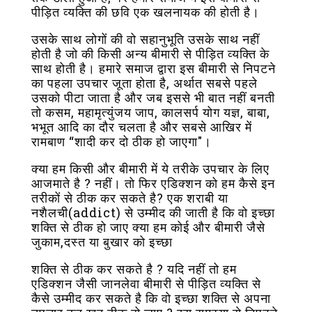
पीड़ित व्यक्ति की छवि एक खलनायक की होती है।
उसके साथ लोगों की वो सहानुभूति उसके साथ नहीं
होती है जो की किसी अन्य बीमारी से पीड़ित व्यक्ति के
साथ होती है। हमारे समाज द्वारा इस बीमारी से निपटने
का पहला उपचार जूता होता है, अर्थात सबसे पहले
उसको पीटा जाता है और जब इससे भी बात नहीं बनती
तो कसम, महामृत्युंजय जाप, कालसर्प योग यज्ञ, बाबा,
भभूत आदि का दौर चलता है और सबसे आखिर में
रामबाण “शादी कर दो ठीक हो जाएगा"।
क्या हम किसी और बीमारी में ये तरीके उपचार के लिए
आजमाते है ? नहीं। तो फिर एडिक्शन को हम कैसे इन
तरीकों से ठीक कर सकते है? एक शराबी या
नशैलची(addict) से उम्मीद की जाती है कि वो इच्छा
शक्ति से ठीक हो जाए क्या हम कोई और बीमारी जैसे
जुकाम,दस्त या बुखार को इच्छा
शक्ति से ठीक कर सकते है ? यदि नहीं तो हम
एडिक्शन जैसी जानलेवा बीमारी से पीड़ित व्यक्ति से
कैसे उम्मीद कर सकते है कि वो इच्छा शक्ति से अपना