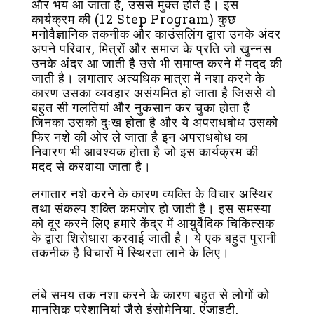
और भय आ जाता है, उससे मुक्त होते है। इस
कार्यक्रम की (12 Step Program) कुछ
मनोवैज्ञानिक तकनीक और काउंसलिंग द्वारा उनके अंदर
अपने परिवार, मित्रों और समाज के प्रति जो खुन्नस
उनके अंदर आ जाती है उसे भी समाप्त करने में मदद की
जाती है। लगातार अत्यधिक मात्रा में नशा करने के
कारण उसका व्यवहार असंयमित हो जाता है जिससे वो
बहुत सी गलतियां और नुकसान कर चुका होता है
जिनका उसको दुःख होता है और ये अपराधबोध उसको
फिर नशे की ओर ले जाता है इन अपराधबोध का
निवारण भी आवश्यक होता है जो इस कार्यक्रम की
मदद से करवाया जाता है।
लगातार नशे करने के कारण व्यक्ति के विचार अस्थिर
तथा संकल्प शक्ति कमजोर हो जाती है। इस समस्या
को दूर करने लिए हमारे केंद्र में आयुर्वेदिक चिकित्सक
के द्वारा शिरोधारा करवाई जाती है। ये एक बहुत पुरानी
तकनीक है विचारों में स्थिरता लाने के लिए।
लंबे समय तक नशा करने के कारण बहुत से लोगों को
मानसिक परेशानियां जैसे इंसोमेनिया, एंजाइटी,