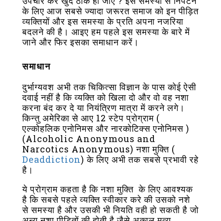
उपचार कर खुद ठीक हो जाए ? इस समस्या से निपटने
के लिए आज सबसे ज्यादा जरूरत समाज को इन पीड़ित
व्यक्तियों और इस समस्या के प्रति अपना नजरिया
बदलने की है। आइए हम पहले इस समस्या के बारे में
जाने और फिर इसका समाधान करें।
समाधान
दुर्भाग्यवश अभी तक चिकित्सा विज्ञान के पास कोई ऐसी
दवाई नहीं है कि व्यक्ति को खिला दो और वो वह नशा
करना बंद कर दे या नियंत्रिण मात्रा में करने लगे।
किन्तु अमेरिका से आए 12 स्टेप प्रोग्राम (
एल्कोहलिक एनोनिमस और नारकोटिक्स एनोनिमस )
(Alcoholic Anonymous and
Narcotics Anonymous) नशा मुक्ति (
Deaddiction
) के लिए अभी तक सबसे प्रभावी रहे
है।
ये प्रोग्राम कहता है कि नशा मुक्ति के लिए आवश्यक
है कि सबसे पहले व्यक्ति स्वीकार करे की उसको नशे
से समस्या है और उसकी भी नियति वही हो सकती है जो
अन्य नशा पीड़ितों की होती है जैसे अकाल मृत्यु,