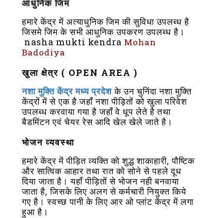
आधुनिक जिम
हमारे केंद्र में अत्याधुनिक जिम की सुविधा उपलब्ध है
जिसमे जिम के सभी आधुनिक उपकरण उपलब्ध है।
nasha mukti kendra
Mohan
Badodiya
खुला क्षेत्र ( OPEN AREA )
नशा मुक्ति केंद्र मध्य प्रदेश
के उन चुनिंदा नशा मुक्ति
केंद्रों में से एक है जहाँ नशा पीड़ितों को खुला परिवेश
उपलब्ध करवाया गया है जहाँ वे धूप लेते है तथा
बैडमिंटन एवं चेयर रेस आदि खेल खेले जाते है।
भोजन व्यवस्था
हमारे केंद्र में पीड़ित व्यक्ति को शुद्ध शाकाहारी, पौष्टिक
और सात्विक आहार तथा रात को सोने से पहले दूध
दिया जाता है। यहाँ पीड़ितों से भोजन नही बनवाया
जाता है, जिसके लिए अलग से कर्मचारी नियुक्त किये
गए है। स्वच्छ पानी के लिए आर ओ प्लांट केंद्र में लगा
हुआ है।