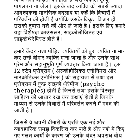
पागलपन या जेल। इसके बाद व्यक्ति को सबसे ज्यादा
आवश्यकता मानसिक बदलाव या कहें कि विचारों में
परिवर्तन की होती है क्योंकि उसके विकृत विचार ही
उसको दुबारा नशे की ओर ले जाते है। इसके लिए हमारे
यहां विशेषज्ञ काउंसलर, साइकोलोजिस्ट एवं
साईंकोथेरेपिस्ट होते है।
हमारे केंद्र नशा पीड़ित व्यक्तियों को बुरा व्यक्ति ना मान
कर उन्हें बीमार व्यक्ति माना जाता है और उनके साथ
प्रेम और सहानुभूति पूर्ण व्यवहार किया जाता है। इस
12 स्टेप प्रोग्राम ( अल्कोहोलिक्स एनोनिमस और
नारकोटिक्स एनोनिमस ) की सहायता से तथा इस
प्रोग्राम में कुछ साइको थेरेपीज (psycho
therapies) होती है जिनसे तथा इसके विस्तृत
साहित्य को आधार रख कर कक्षाएं होती है जिनके
माध्यम से उनके विचारों में परिवर्तन करने में मदद की
जाती है।
जिससे वे अपनी बीमारी के प्रति एक नई और
व्यावहारिक समझ विकसित कर पाते है और नशे में किए
गए गलत कार्यों के कारण जो उनके अंदर अपराध बोध