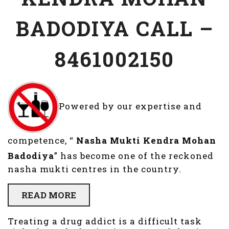
BADODIYA CALL –
8461002150
Powered by our expertise and
competence, “
Nasha Mukti Kendra
Mohan
Badodiya
” has become one of the reckoned
nasha mukti centres in the country.
READ MORE
Treating a drug addict is a difficult task