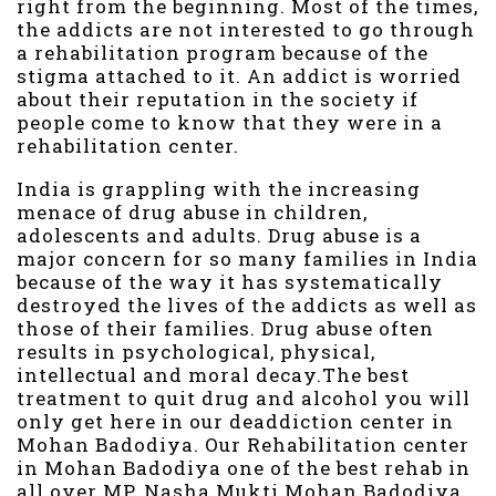
right from the beginning. Most of the times,
the addicts are not interested to go through
a rehabilitation program because of the
stigma attached to it. An addict is worried
about their reputation in the society if
people come to know that they were in a
rehabilitation center.
India is grappling with the increasing
menace of drug abuse in children,
adolescents and adults. Drug abuse is a
major concern for so many families in India
because of the way it has systematically
destroyed the lives of the addicts as well as
those of their families. Drug abuse often
results in psychological, physical,
intellectual and moral decay.The best
treatment to quit drug and alcohol you will
only get here in our deaddiction center in
Mohan Badodiya. Our Rehabilitation center
in Mohan Badodiya one of the best rehab in
all over MP. Nasha Mukti Mohan Badodiya