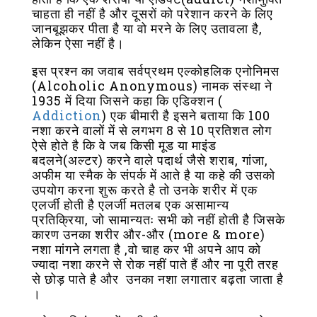
चाहता ही नहीं है और दूसरों को परेशान करने के लिए
जानबूझकर पीता है या वो मरने के लिए उतावला है,
लेकिन ऐसा नहीं है।
इस प्रश्न का जवाब सर्वप्रथम एल्कोहलिक एनोनिमस
(Alcoholic Anonymous) नामक संस्था ने
1935 में दिया जिसने कहा कि एडिक्शन (
Addiction
) एक बीमारी है इसने बताया कि 100
नशा करने वालों में से लगभग 8 से 10 प्रतिशत लोग
ऐसे होते है कि वे जब किसी मूड या माइंड
बदलने(अल्टर) करने वाले पदार्थ जैसे शराब, गांजा,
अफीम या स्मैक के संपर्क में आते है या कहे की उसको
उपयोग करना शुरू करते है तो उनके शरीर में एक
एलर्जी होती है एलर्जी मतलब एक असामान्य
प्रतिक्रिया, जो सामान्यतः सभी को नहीं होती है जिसके
कारण उनका शरीर और-और (more & more)
नशा मांगने लगता है ,वो चाह कर भी अपने आप को
ज्यादा नशा करने से रोक नहीं पाते हैं और ना पूरी तरह
से छोड़ पाते है और उनका नशा लगातार बढ़ता जाता है
।