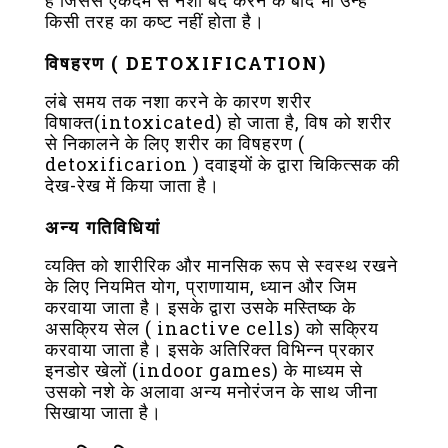
है जिससे एकदम से नशा बंद करने के बाद भी उन्हें
किसी तरह का कष्ट नहीं होता है।
विषहरण ( DETOXIFICATION)
लंबे समय तक नशा करने के कारण शरीर
विषाक्त(intoxicated) हो जाता है, विष को शरीर
से निकालने के लिए शरीर का विषहरण (
detoxificarion ) दवाइयों के द्वारा चिकित्सक की
देख-रेख में किया जाता है।
अन्य गतिविधियां
व्यक्ति को शारीरिक और मानसिक रूप से स्वस्थ रखने
के लिए नियमित योग, प्राणायाम, ध्यान और जिम
करवाया जाता है। इसके द्वारा उसके मस्तिष्क के
असक्रिय सेल ( inactive cells) को सक्रिय
करवाया जाता है। इसके अतिरिक्त विभिन्न प्रकार
इनडोर खेलों (indoor games) के माध्यम से
उसको नशे के अलावा अन्य मनोरंजन के साथ जीना
सिखाया जाता है।