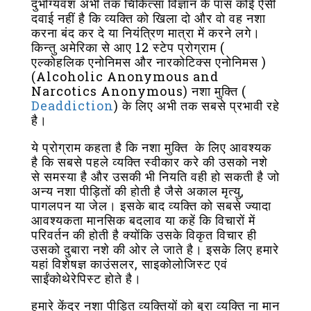
दुर्भाग्यवश अभी तक चिकित्सा विज्ञान के पास कोई ऐसी
दवाई नहीं है कि व्यक्ति को खिला दो और वो वह नशा
करना बंद कर दे या नियंत्रिण मात्रा में करने लगे।
किन्तु अमेरिका से आए 12 स्टेप प्रोग्राम (
एल्कोहलिक एनोनिमस और नारकोटिक्स एनोनिमस )
(Alcoholic Anonymous and
Narcotics Anonymous) नशा मुक्ति (
Deaddiction
) के लिए अभी तक सबसे प्रभावी रहे
है।
ये प्रोग्राम कहता है कि नशा मुक्ति के लिए आवश्यक
है कि सबसे पहले व्यक्ति स्वीकार करे की उसको नशे
से समस्या है और उसकी भी नियति वही हो सकती है जो
अन्य नशा पीड़ितों की होती है जैसे अकाल मृत्यु,
पागलपन या जेल। इसके बाद व्यक्ति को सबसे ज्यादा
आवश्यकता मानसिक बदलाव या कहें कि विचारों में
परिवर्तन की होती है क्योंकि उसके विकृत विचार ही
उसको दुबारा नशे की ओर ले जाते है। इसके लिए हमारे
यहां विशेषज्ञ काउंसलर, साइकोलोजिस्ट एवं
साईंकोथेरेपिस्ट होते है।
हमारे केंद्र नशा पीड़ित व्यक्तियों को बुरा व्यक्ति ना मान