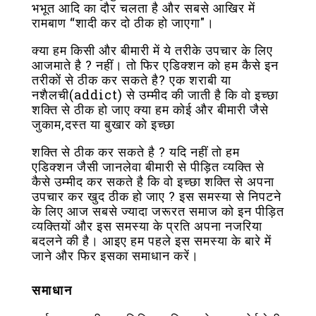
भभूत आदि का दौर चलता है और सबसे आखिर में
रामबाण “शादी कर दो ठीक हो जाएगा"।
क्या हम किसी और बीमारी में ये तरीके उपचार के लिए
आजमाते है ? नहीं। तो फिर एडिक्शन को हम कैसे इन
तरीकों से ठीक कर सकते है? एक शराबी या
नशैलची(addict) से उम्मीद की जाती है कि वो इच्छा
शक्ति से ठीक हो जाए क्या हम कोई और बीमारी जैसे
जुकाम,दस्त या बुखार को इच्छा
शक्ति से ठीक कर सकते है ? यदि नहीं तो हम
एडिक्शन जैसी जानलेवा बीमारी से पीड़ित व्यक्ति से
कैसे उम्मीद कर सकते है कि वो इच्छा शक्ति से अपना
उपचार कर खुद ठीक हो जाए ? इस समस्या से निपटने
के लिए आज सबसे ज्यादा जरूरत समाज को इन पीड़ित
व्यक्तियों और इस समस्या के प्रति अपना नजरिया
बदलने की है। आइए हम पहले इस समस्या के बारे में
जाने और फिर इसका समाधान करें।
समाधान