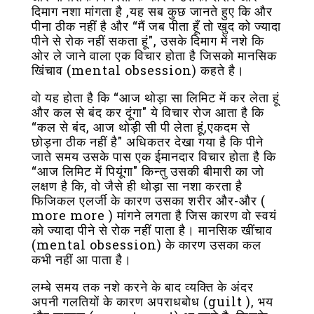
दिमाग नशा मांगता है ,यह सब कुछ जानते हुए कि और
पीना ठीक नहीं है और “मैं जब पीता हूँ तो खुद को ज्यादा
पीने से रोक नहीं सकता हूं", उसके दिमाग में नशे कि
ओर ले जाने वाला एक विचार होता है जिसको मानसिक
खिंचाव (mental obsession) कहते है।
वो यह होता है कि “आज थोड़ा सा लिमिट में कर लेता हूं
और कल से बंद कर दूंगा" ये विचार रोज आता है कि
“कल से बंद, आज थोड़ी सी पी लेता हूं,एकदम से
छोड़ना ठीक नहीं है" अधिकतर देखा गया है कि पीने
जाते समय उसके पास एक ईमानदार विचार होता है कि
“आज लिमिट में पियूंगा" किन्तु उसकी बीमारी का जो
लक्षण है कि, वो जैसे ही थोड़ा सा नशा करता है
फिजिकल एलर्जी के कारण उसका शरीर और-और (
more more ) मांगने लगता है जिस कारण वो स्वयं
को ज्यादा पीने से रोक नहीं पाता है। मानसिक खींचाव
(mental obsession) के कारण उसका कल
कभी नहीं आ पाता है।
लम्बे समय तक नशे करने के बाद व्यक्ति के अंदर
अपनी गलतियों के कारण अपराधबोध (guilt ), भय