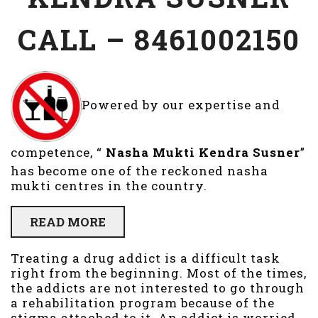
CALL – 8461002150
Powered by our expertise and
competence, “
Nasha Mukti Kendra
Susner
”
has become one of the reckoned nasha
mukti centres in the country.
READ MORE
Treating a drug addict is a difficult task
right from the beginning. Most of the times,
the addicts are not interested to go through
a rehabilitation program because of the
stigma attached to it. An addict is worried