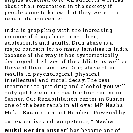
about their reputation in the society if
people come to know that they were in a
rehabilitation center.
India is grappling with the increasing
menace of drug abuse in children,
adolescents and adults. Drug abuse is a
major concern for so many families in India
because of the way it has systematically
destroyed the lives of the addicts as well as
those of their families. Drug abuse often
results in psychological, physical,
intellectual and moral decay.The best
treatment to quit drug and alcohol you will
only get here in our deaddiction center in
Susner. Our Rehabilitation center in Susner
one of the best rehab in all over MP. Nasha
Mukti
Susner
Contact Number . Powered by
our expertise and competence, “
Nasha
Mukti Kendra
Susner
” has become one of