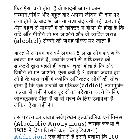
फिर ऐसा क्यों होता है वो आदमी अपना काम,
सम्मान,संबंध और बहुत बार अपना जीवन भी दाव पर
लगा होने के बाद भी अपना नशा बंद क्यों नहीं करता है
और बहुत से मामलों में तो डॉक्टर ने बोला भी होता है कि
यदि और पीयोगे तो मर जाओगे और वो व्यक्ति शराब
(alcohol) रोकने की जगह पीकर मर जाता है।
भारत में लगभग हर वर्ष लगभग 5 लाख लोग शराब के
कारण मर जाते है, जबकि उनमें से अधिकतर को
डॉक्टरों द्वारा पहले ही बताया चुका होता है कि और
पियोगे तो मर जाओगे, ऐसा क्यों है ? इसका जवाब हम
लोगों के पास नहीं है क्योंकि अधिकतर लोगों की सोच
होती है कि एक शराबी या एडिक्ट(addict) नशामुक्ति
चाहता ही नहीं है और दूसरों को परेशान करने के लिए
जानबूझकर पीता है या वो मरने के लिए उतावला है,
लेकिन ऐसा नहीं है।
इस प्रश्न का जवाब सर्वप्रथम एल्कोहलिक एनोनिमस
(Alcoholic Anonymous) नामक संस्था ने
1935 में दिया जिसने कहा कि एडिक्शन (
Addiction
) एक बीमारी है इसने बताया कि 100