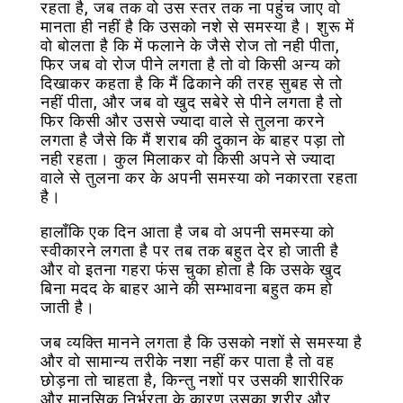
रहता है, जब तक वो उस स्तर तक ना पहुंच जाए वो
मानता ही नहीं है कि उसको नशे से समस्या है। शुरू में
वो बोलता है कि में फलाने के जैसे रोज तो नही पीता,
फिर जब वो रोज पीने लगता है तो वो किसी अन्य को
दिखाकर कहता है कि मैं ढिकाने की तरह सुबह से तो
नहीं पीता, और जब वो खुद सबेरे से पीने लगता है तो
फिर किसी और उससे ज्यादा वाले से तुलना करने
लगता है जैसे कि मैं शराब की दुकान के बाहर पड़ा तो
नही रहता। कुल मिलाकर वो किसी अपने से ज्यादा
वाले से तुलना कर के अपनी समस्या को नकारता रहता
है।
हालाँकि एक दिन आता है जब वो अपनी समस्या को
स्वीकारने लगता है पर तब तक बहुत देर हो जाती है
और वो इतना गहरा फंस चुका होता है कि उसके खुद
बिना मदद के बाहर आने की सम्भावना बहुत कम हो
जाती है।
जब व्यक्ति मानने लगता है कि उसको नशों से समस्या है
और वो सामान्य तरीके नशा नहीं कर पाता है तो वह
छोड़ना तो चाहता है, किन्तु नशों पर उसकी शारीरिक
और मानसिक निर्भरता के कारण उसका शरीर और