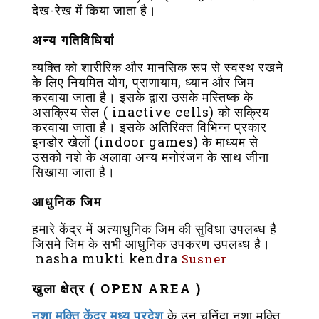
देख-रेख में किया जाता है।
अन्य गतिविधियां
व्यक्ति को शारीरिक और मानसिक रूप से स्वस्थ रखने
के लिए नियमित योग, प्राणायाम, ध्यान और जिम
करवाया जाता है। इसके द्वारा उसके मस्तिष्क के
असक्रिय सेल ( inactive cells) को सक्रिय
करवाया जाता है। इसके अतिरिक्त विभिन्न प्रकार
इनडोर खेलों (indoor games) के माध्यम से
उसको नशे के अलावा अन्य मनोरंजन के साथ जीना
सिखाया जाता है।
आधुनिक जिम
हमारे केंद्र में अत्याधुनिक जिम की सुविधा उपलब्ध है
जिसमे जिम के सभी आधुनिक उपकरण उपलब्ध है।
nasha mukti kendra
Susner
खुला क्षेत्र ( OPEN AREA )
नशा मुक्ति केंद्र मध्य प्रदेश
के उन चुनिंदा नशा मुक्ति