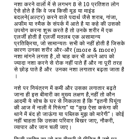
नशा करने वालों में से लगभग 8 से 10 प्रतिशत लोग
ऐसे होते है कि वे जब किसी मूड या माइंड
बदलने(अल्टर) करने वाले पदार्थ जैसे शराब, गांजा,
अफीम या स्मैक के संपर्क में आते है या कहे की उसको
उपयोग करना शुरू करते है तो उनके शरीर में एक
एलर्जी होती है एलर्जी मतलब एक असामान्य
प्रतिक्रिया, जो सामान्यतः सभी को नहीं होती है जिसके
कारण उनका शरीर और-और (more & more)
नशा मांगने लगता है ,वो चाह कर भी अपने आप को
ज्यादा नशा करने से रोक नहीं पाते हैं और ना पूरी तरह
से छोड़ पाते है और उनका नशा लगातार बढ़ता जाता है
।
नशे पर नियंत्रण में कमी और उसका लगातार बढ़ते
जाना ही इस बीमारी का मुख्य लक्षण है,नहीं तो कौन
आदमी ये सोच के घर से निकलता है कि “इतनी पियूंगा
की आज में नाली में गिरूंगा" या “कुछ ऐसा करूंगा की
थाने में बंद हो जाऊंगा या पब्लिक मुझ को मारेगी"। कोई
नहीं चाहता कि उसका परिवार बिखर जाए, नौकरी,
व्यापार और जान चली जाए।