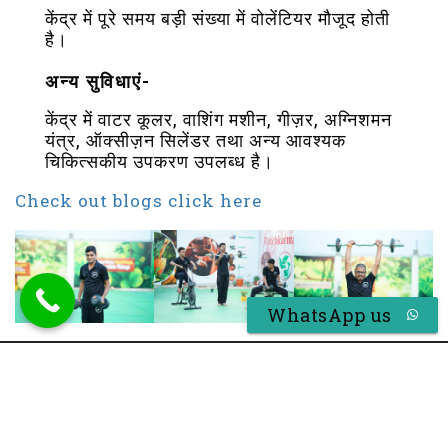
केंद्र में पूरे समय बड़ी संख्या में वोलेंटियर मौजूद होती
है।
अन्य सुविधाएं-
केंद्र में वाटर कूलर, वाशिंग मशीन, गीज़र, अग्निशमन
यंत्र, ऑक्सीज़न सिलेंडर तथा अन्य आवश्यक
चिकित्सकीय उपकरण उपलब्ध है।
Check out blogs click here
WhatsApp us
Designed By ZTS