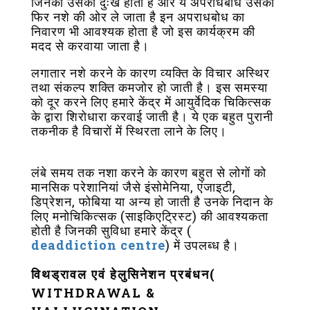
जिनका उसको दुःख होता है और ये अपराधबोध उसको
फिर नशे की ओर ले जाता है इन अपराधबोध का
निवारण भी आवश्यक होता है जो इस कार्यक्रम की
मदद से करवाया जाता है।
लगातार नशे करने के कारण व्यक्ति के विचार अस्थिर
तथा संकल्प शक्ति कमजोर हो जाती है। इस समस्या
को दूर करने लिए हमारे केंद्र में आयुर्वेदिक चिकित्सक
के द्वारा शिरोधारा करवाई जाती है। ये एक बहुत पुरानी
तकनीक है विचारों में स्थिरता लाने के लिए।
लंबे समय तक नशा करने के कारण बहुत से लोगों को
मानसिक परेशानियां जैसे इंसोमेनिया, एंजाइटी,
डिप्रेशन, फोबिया या अन्य हो जाती है उनके निदान के
लिए मनोचिकित्सक (साइकिएट्रिस्ट) की आवश्यकता
होती है जिनकी सुविधा हमारे केंद्र (
deaddiction centre
) में उपलब्ध है।
विथड्रावल एवं हेलुसिनेशन प्रबंधन(
WITHDRAWAL &