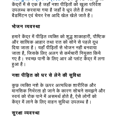
केंद्रों में से एक है जहाँ नशा पीड़ितों को खुला परिवेश
उपलब्ध करवाया गया है जहाँ वे धूप लेते है तथा
बैडमिंटन एवं चेयर रेस आदि खेल खेले जाते है।
भोजन व्यवस्था
हमारे केंद्र में पीड़ित व्यक्ति को शुद्ध शाकाहारी, पौष्टिक
और सात्विक आहार तथा रात को सोने से पहले दूध
दिया जाता है। यहाँ पीड़ितों से भोजन नही बनवाया
जाता है, जिसके लिए अलग से कर्मचारी नियुक्त किये
गए है। स्वच्छ पानी के लिए आर ओ प्लांट केंद्र में लगा
हुआ है।
नशा पीड़ित को घर से लेने की सुविधा
कुछ व्यक्ति नशे के ऊपर अत्यधिक शारीरिक और
मानसिक निर्भरता हो जाने के कारण सोचने समझने और
स्वयं को रोक पाने में असमर्थ होते है, ऐसे लोगों को
केंद्र में लाने के लिए वाहन सुविधा उपलब्ध है।
सुरक्षा व्यवस्था