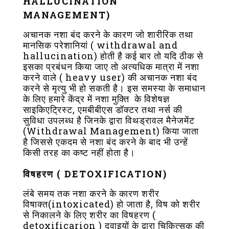
HALLUCINATION
MANAGEMENT)
अचानक नशा बंद करने के कारण जो शारीरिक तथा
मानसिक परेशानियां ( withdrawal and
hallucination) होती है कई बार तो यदि ठीक से
इसका प्रबंधन किया जाए तो अत्यधिक मात्रा में नशा
करने वाले ( heavy user) की अचानक नशा बंद
करने से मृत्यु भी हो सकती है। इस समस्या के समाधान
के लिए हमारे केंद्र में नशा मुक्ति के विशेषज्ञ
साइकिएट्रिस्ट, एमबीबीएस डॉक्टर तथा नर्स की
सुविधा उपलब्ध है जिनके द्वारा विथड्रावल मैनेजमेंट
(Withdrawal Management) किया जाता
है जिससे एकदम से नशा बंद करने के बाद भी उन्हें
किसी तरह का कष्ट नहीं होता है।
विषहरण ( DETOXIFICATION)
लंबे समय तक नशा करने के कारण शरीर
विषाक्त(intoxicated) हो जाता है, विष को शरीर
से निकालने के लिए शरीर का विषहरण (
detoxificarion ) दवाइयों के द्वारा चिकित्सक की